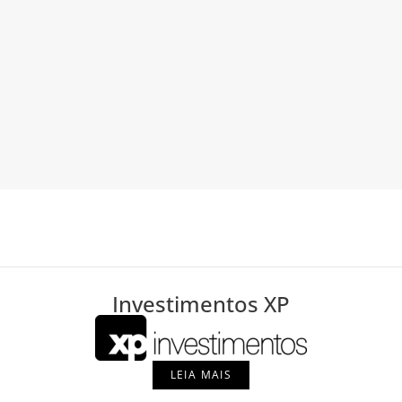
Investimentos XP
LEIA MAIS