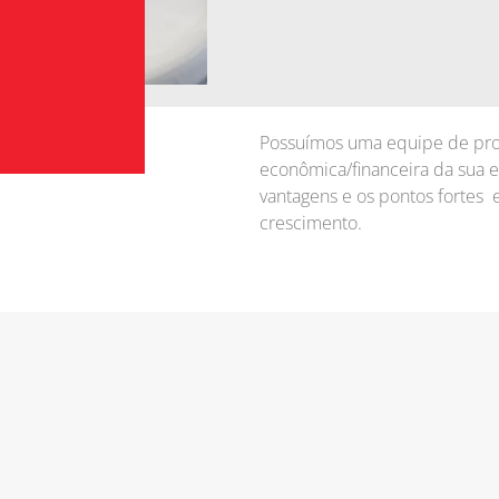
Possuímos uma equipe de profis
econômica/financeira da sua e
vantagens e os pontos fortes 
crescimento.