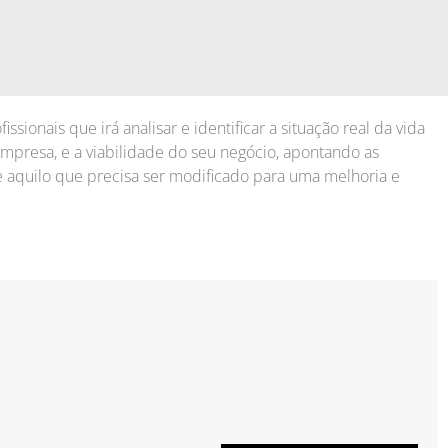
sionais que irá analisar e identificar a situação real da vida
mpresa, e a viabilidade do seu negócio, apontando as
e aquilo que precisa ser modificado para uma melhoria e