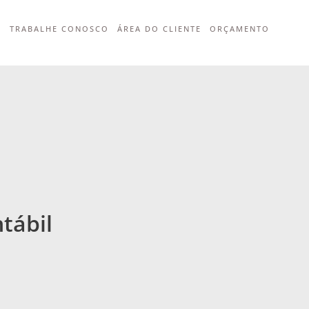
G
TRABALHE CONOSCO
ÁREA DO CLIENTE
ORÇAMENTO
tábil