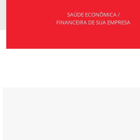
SAÚDE ECONÔMICA /
FINANCEIRA DE SUA EMPRESA