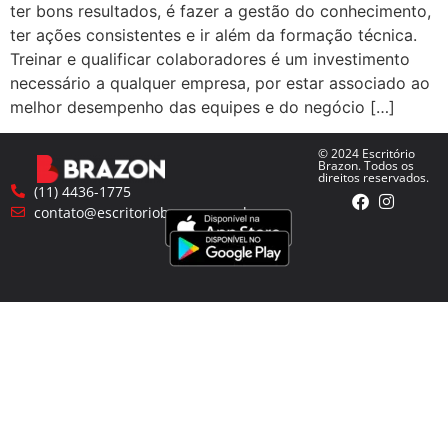
ter bons resultados, é fazer a gestão do conhecimento,
ter ações consistentes e ir além da formação técnica.
Treinar e qualificar colaboradores é um investimento
necessário a qualquer empresa, por estar associado ao
melhor desempenho das equipes e do negócio […]
© 2024 Escritório
Brazon. Todos os
direitos reservados.
(11) 4436-1775
contato@escritoriobrazon.com.br