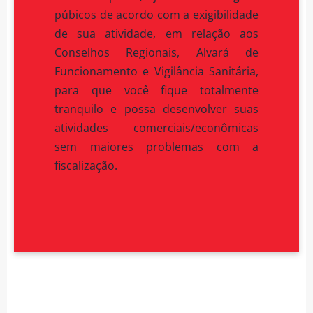
púbicos de acordo com a exigibilidade
de sua atividade, em relação aos
Conselhos Regionais, Alvará de
Funcionamento e Vigilância Sanitária,
para que você fique totalmente
tranquilo e possa desenvolver suas
atividades comerciais/econômicas
sem maiores problemas com a
fiscalização.